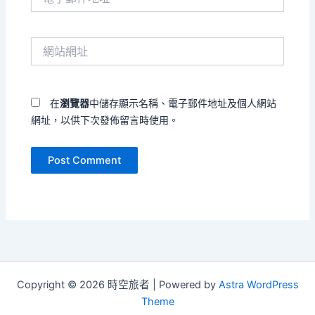
子
郵
件
網
地
站
址
網
*
址
在
瀏覽器
中儲存顯示名稱、電子郵件地址及個人網站
網址，以供下次發佈留言時使用。
Copyright © 2026 時空旅者 | Powered by
Astra WordPress
Theme