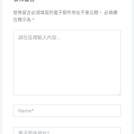
發佈留言必須填寫的電子郵件地址不會公開。
必填欄
位標示為
*
請
在
這
裡
輸
入
內
容...
Name*
電